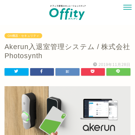
OA機器・セキュリティ
Akerun入退室管理システム / 株式会社
Photosynth
2019年11月28日