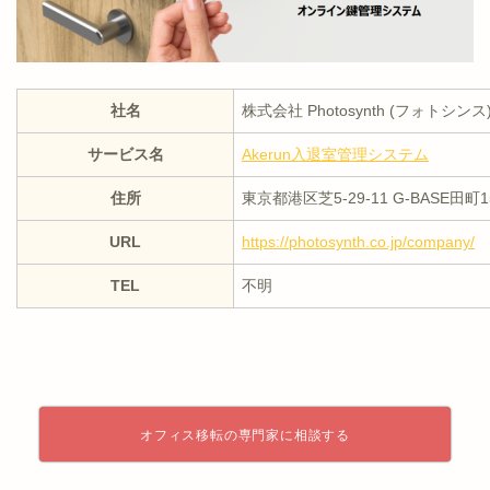
社名
株式会社 Photosynth (フォトシンス
サービス名
Akerun入退室管理システム
住所
東京都港区芝5-29-11 G-BASE田町
URL
https://photosynth.co.jp/company/
TEL
不明
オフィス移転の専門家に相談する