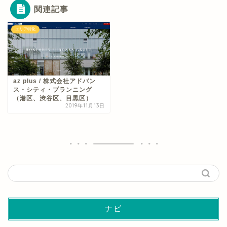
関連記事
エリア特化
az plus / 株式会社アドバン
ス・シティ・プランニング
（港区、渋谷区、目黒区）
2019年11月13日
ナビ