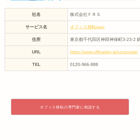
社名
株式会社ＦＲＳ
サービス名
オフィス移転navi
住所
東京都千代田区神田神保町3-23-2
URL
https://www.officeiten.jp/corporate/
TEL
0120-966-888
オフィス移転の専門家に相談する