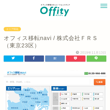
エリア特化
オフィス移転navi / 株式会社ＦＲＳ
（東京23区）
2019年11月13日