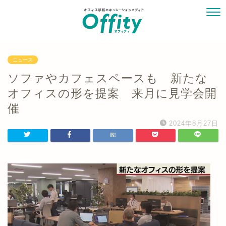
ニュース
ソファやカフェスペースも 新たな
オフィスの形を提案 来月に見学会開
催
2024年8月27日