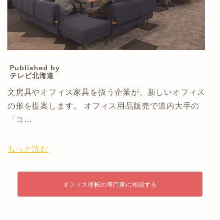
Published by
テレビ北海道
文房具やオフィス家具を扱う企業が、新しいオフィス
の形を提案します。 オフィス用品販売で道内大手の
「コ…
もっと読む
オフィス移転の専門家に相談する