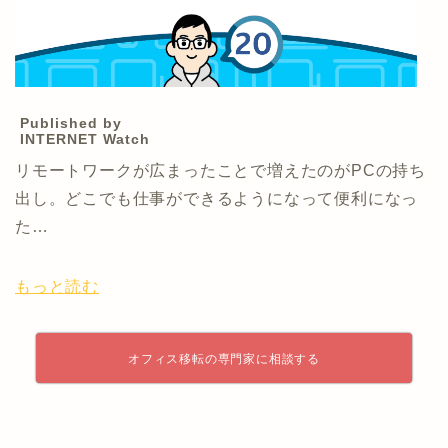
Published by
INTERNET Watch
リモートワークが広まったことで増えたのがPCの持ち
出し。どこでも仕事ができるようになって便利になっ
た…
もっと読む
オフィス移転の専門家に相談する