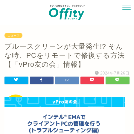
ニュース
ブルースクリーンが大量発生!? そん
な時、PCをリモートで修復する方法
【「vPro友の会」情報】
2024年7月26日