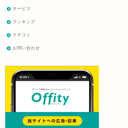
サービス
ランキング
クチコミ
お問い合わせ