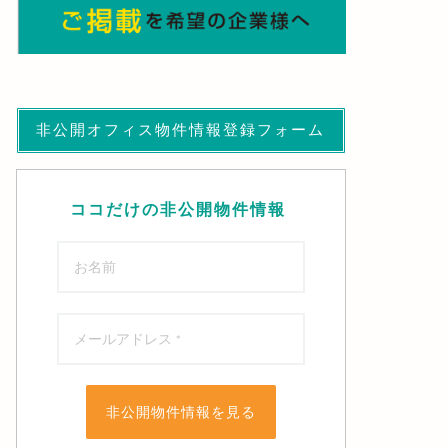
非公開オフィス物件情報登録フォーム
ココだけの非公開物件情報
非公開物件情報を見る