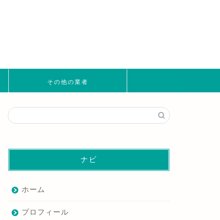
その他の業者
ナビ
ホーム
プロフィール