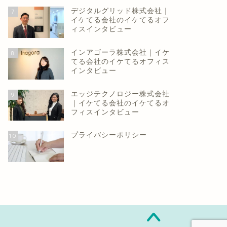
デジタルグリッド株式会社｜
7
イケてる会社のイケてるオフ
ィスインタビュー
インアゴーラ株式会社｜イケ
8
てる会社のイケてるオフィス
インタビュー
エッジテクノロジー株式会社
9
｜イケてる会社のイケてるオ
フィスインタビュー
プライバシーポリシー
10