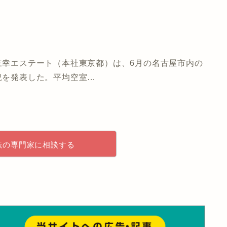
三幸エステート（本社東京都）は、6月の名古屋市内の
況を発表した。平均空室…
転の専門家に相談する