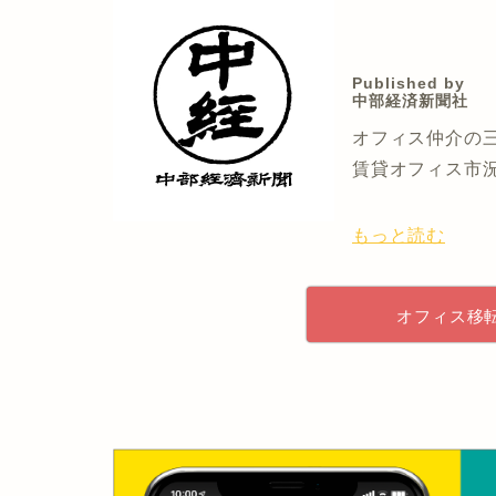
Published by
中部経済新聞社
オフィス仲介の
賃貸オフィス市
もっと読む
オフィス移