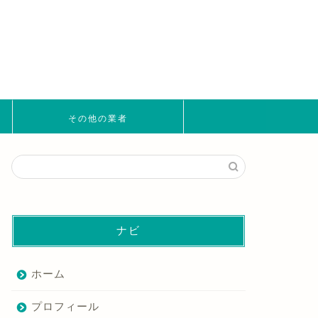
その他の業者
ナビ
ホーム
プロフィール