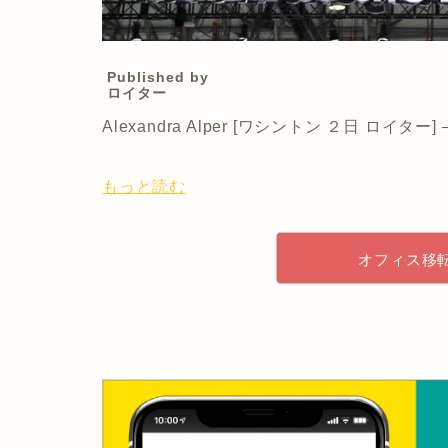
Published by
ロイター
Alexandra Alper [ワシントン ２日 ロ
もっと読む
オフィス移