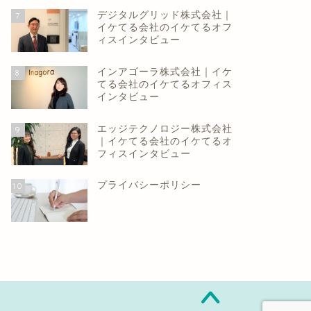
デジタルグリッド株式会社｜
7
イケてる会社のイケてるオフ
ィスインタビュー
インアゴーラ株式会社｜イケ
8
てる会社のイケてるオフィス
インタビュー
エッジテクノロジー株式会社
9
｜イケてる会社のイケてるオ
フィスインタビュー
プライバシーポリシー
10