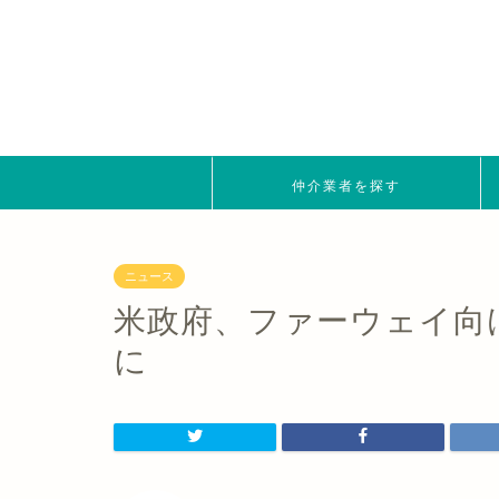
仲介業者を探す
ニュース
米政府、ファーウェイ向け
に