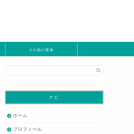
その他の業者
ナビ
ホーム
プロフィール