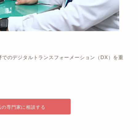
野でのデジタルトランスフォーメーション（DX）を重
転の専門家に相談する