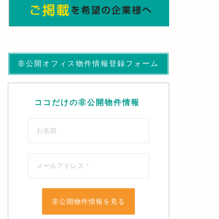
非公開オフィス物件情報登録フォーム
ココだけの非公開物件情報
非公開物件情報を見る