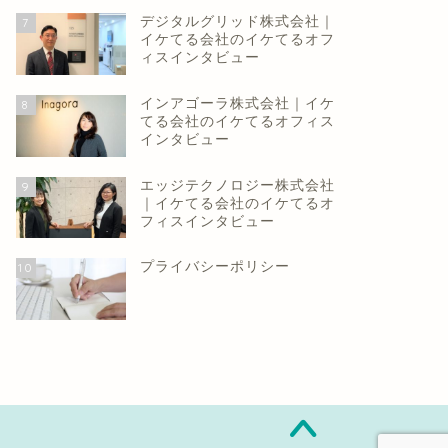
デジタルグリッド株式会社｜
7
イケてる会社のイケてるオフ
ィスインタビュー
インアゴーラ株式会社｜イケ
8
てる会社のイケてるオフィス
インタビュー
エッジテクノロジー株式会社
9
｜イケてる会社のイケてるオ
フィスインタビュー
プライバシーポリシー
10