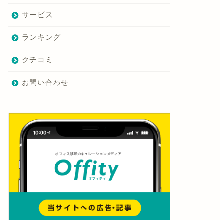
サービス
ランキング
クチコミ
お問い合わせ