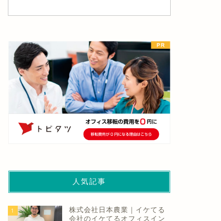
人気記事
株式会社日本農業｜イケてる
1
会社のイケてるオフィスイン