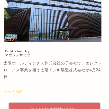
Published by
マガジンサミット
太陽ホールディングス株式会社の子会社で、エレクト
ロニクス事業を担う太陽インキ製造株式会社が4月24
日…
もっと読む