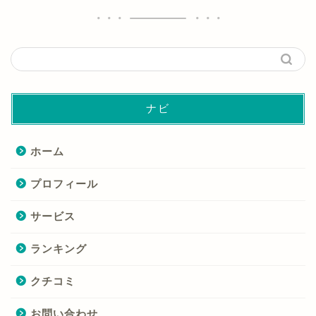
ナビ
ホーム
プロフィール
サービス
ランキング
クチコミ
お問い合わせ