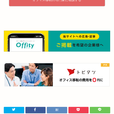
オフィス移転の専門家に相談する