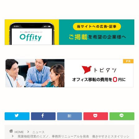
HOME
ニュース
廃棄物処理業のミズノ、事務所リニューアルを発表 働きやすさとスタイリッシ