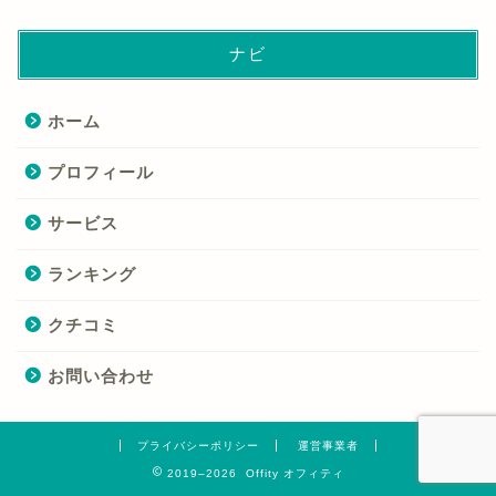
ナビ
ホーム
プロフィール
サービス
ランキング
クチコミ
お問い合わせ
プライバシーポリシー
運営事業者
2019–2026 Offity オフィティ