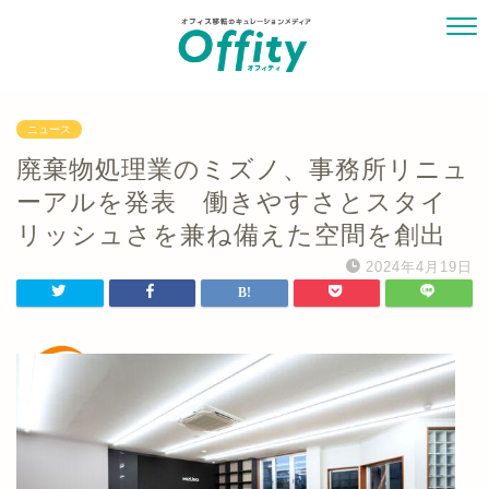
ニュース
廃棄物処理業のミズノ、事務所リニュ
ーアルを発表 働きやすさとスタイ
リッシュさを兼ね備えた空間を創出
2024年4月19日