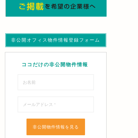
非公開オフィス物件情報登録フォーム
ココだけの非公開物件情報
非公開物件情報を見る