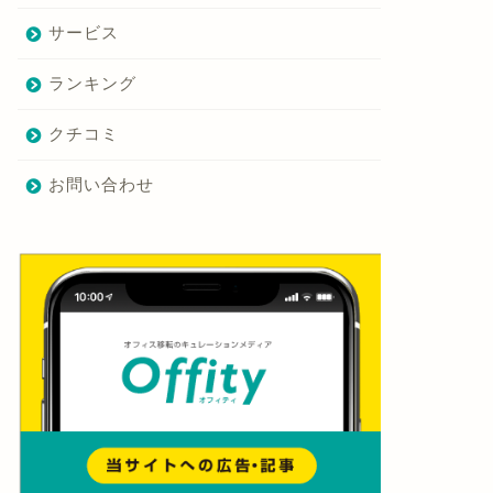
サービス
ランキング
クチコミ
お問い合わせ