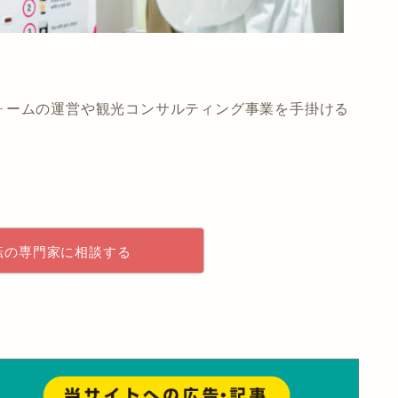
ォームの運営や観光コンサルティング事業を手掛ける
転の専門家に相談する