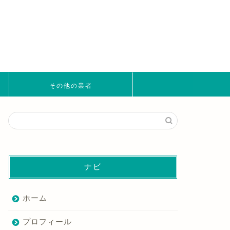
その他の業者
ナビ
ホーム
プロフィール