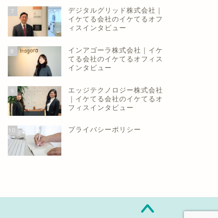
デジタルグリッド株式会社｜
7
イケてる会社のイケてるオフ
ィスインタビュー
インアゴーラ株式会社｜イケ
8
てる会社のイケてるオフィス
インタビュー
エッジテクノロジー株式会社
9
｜イケてる会社のイケてるオ
フィスインタビュー
プライバシーポリシー
10