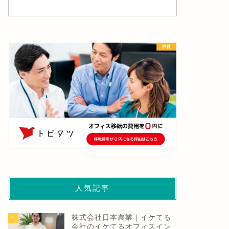
人気記事
株式会社日本農業｜イケてる
1
会社のイケてるオフィスイン