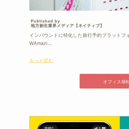
Published by
地方創生業界メディア【ネイティブ】
インバウンドに特化した旅行予約プラットフ
WAmazi…
もっと読む
オフィス移