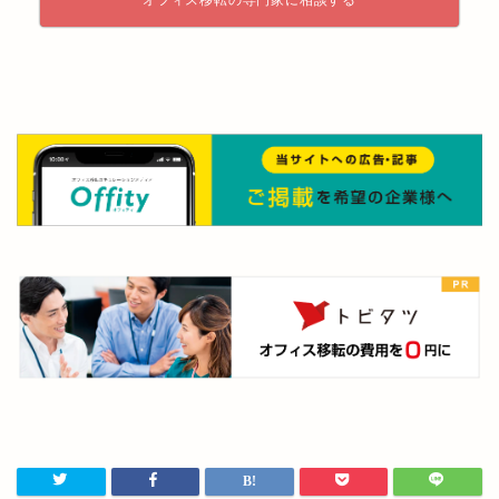
オフィス移転の専門家に相談する