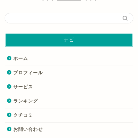
ナビ
ホーム
プロフィール
サービス
ランキング
クチコミ
お問い合わせ