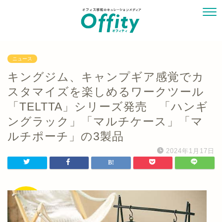
ニュース
キングジム、キャンプギア感覚でカ
スタマイズを楽しめるワークツール
「TELTTA」シリーズ発売 「ハンギ
ングラック」「マルチケース」「マ
ルチポーチ」の3製品
2024年1月17日