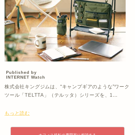
Published by
INTERNET Watch
株式会社キングジムは、“キャンプギアのような”ワーク
ツール「TELTTA」（テルッタ）シリーズを、1…
もっと読む