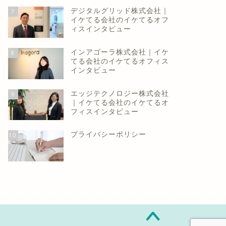
デジタルグリッド株式会社｜
7
イケてる会社のイケてるオフ
ィスインタビュー
インアゴーラ株式会社｜イケ
8
てる会社のイケてるオフィス
インタビュー
エッジテクノロジー株式会社
9
｜イケてる会社のイケてるオ
フィスインタビュー
プライバシーポリシー
10