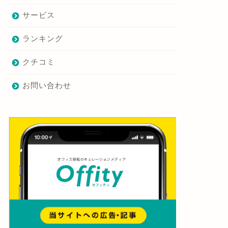
サービス
ランキング
クチコミ
お問い合わせ