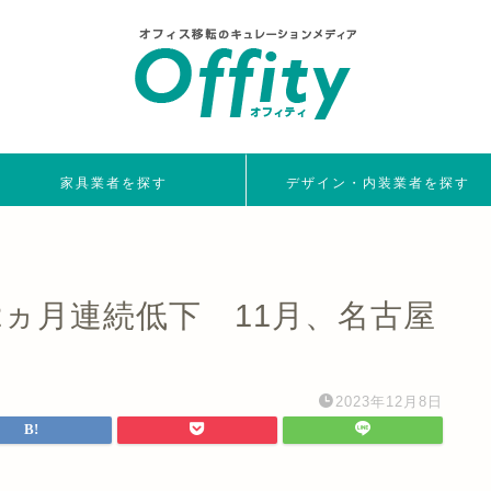
家具業者を探す
デザイン・内装業者を探す
ヵ月連続低下 11月、名古屋
2023年12月8日