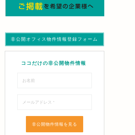
非公開オフィス物件情報登録フォーム
ココだけの非公開物件情報
非公開物件情報を見る