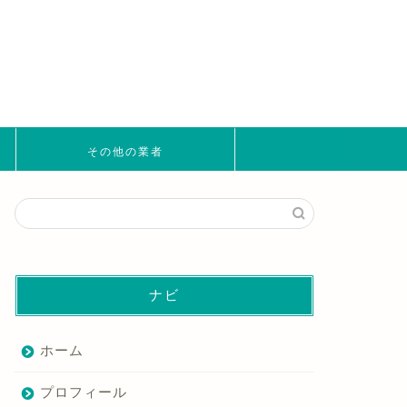
その他の業者
ナビ
ホーム
プロフィール