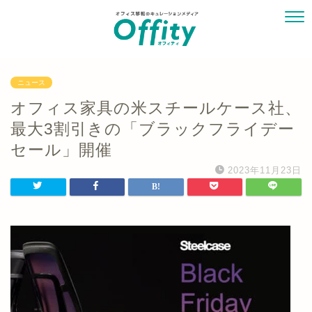
ニュース
オフィス家具の米スチールケース社、
最大3割引きの「ブラックフライデー
セール」開催
2023年11月23日