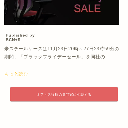
Published by
BCN+R
米スチールケースは11月23日20時～27日23時59分の
期間、「ブラックフライデーセール」を同社の…
もっと読む
オフィス移転の専門家に相談する