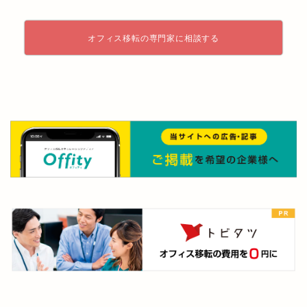
オフィス移転の専門家に相談する