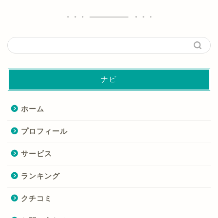
ナビ
ホーム
プロフィール
サービス
ランキング
クチコミ