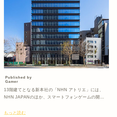
Published by
Gamer
13階建てとなる新本社の「NHN アトリエ」には、
NHN JAPANのほか、スマートフォンゲームの開…
もっと読む