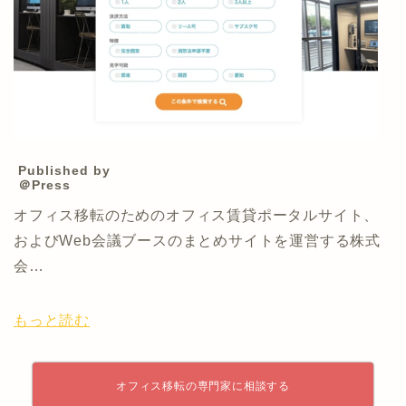
Published by
＠Press
オフィス移転のためのオフィス賃貸ポータルサイト、
およびWeb会議ブースのまとめサイトを運営する株式
会…
もっと読む
オフィス移転の専門家に相談する