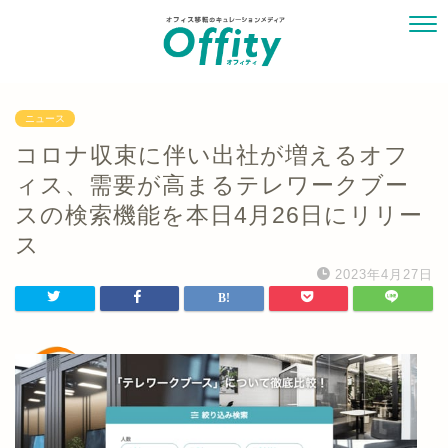
ニュース
コロナ収束に伴い出社が増えるオフ
ィス、需要が高まるテレワークブー
スの検索機能を本日4月26日にリリー
ス
2023年4月27日