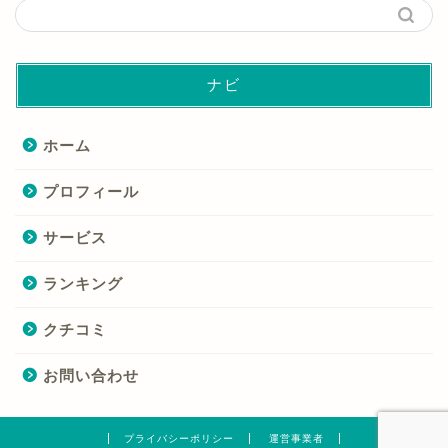
ナビ
ホーム
プロフィール
サービス
ランキング
クチコミ
お問い合わせ
プライバシーポリシー
運営事業者