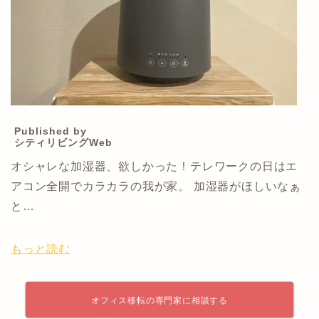
Published by
シティリビングWeb
オシャレな加湿器、欲しかった！テレワークの日はエ
アコン全開でカラカラの我が家。 加湿器がほしいなぁ
と…
もっと読む
オフィス移転の専門家に相談する