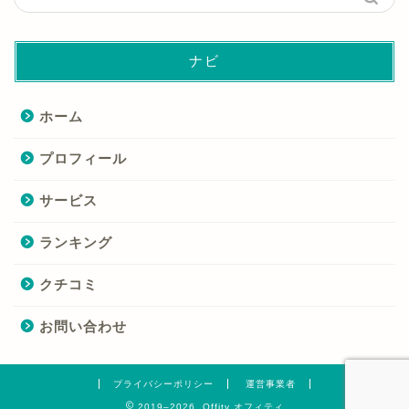
ナビ
ホーム
プロフィール
サービス
ランキング
クチコミ
お問い合わせ
プライバシーポリシー
運営事業者
2019–2026 Offity オフィティ