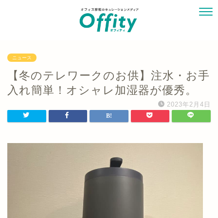
ニュース
【冬のテレワークのお供】注水・お手
入れ簡単！オシャレ加湿器が優秀。
2023年2月4日