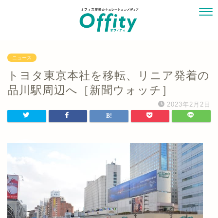
ニュース
トヨタ東京本社を移転、リニア発着の
品川駅周辺へ［新聞ウォッチ］
2023年2月2日