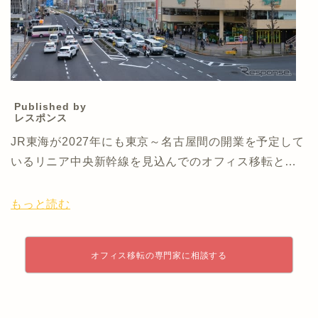
Published by
レスポンス
JR東海が2027年にも東京～名古屋間の開業を予定して
いるリニア中央新幹線を見込んでのオフィス移転と…
もっと読む
オフィス移転の専門家に相談する