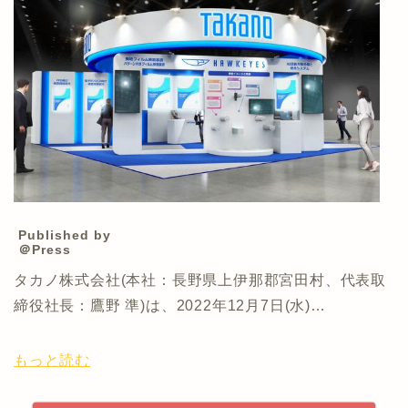
Published by
＠Press
タカノ株式会社(本社：長野県上伊那郡宮田村、代表取
締役社長：鷹野 準)は、2022年12月7日(水)…
もっと読む