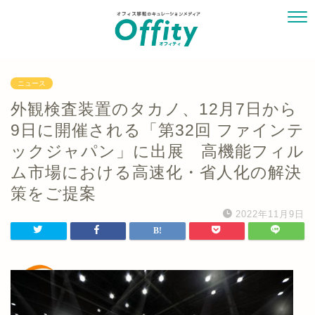
ニュース
外観検査装置のタカノ、12月7日から
9日に開催される「第32回 ファインテ
ックジャパン」に出展 高機能フィル
ム市場における高速化・省人化の解決
策をご提案
2022年11月9日