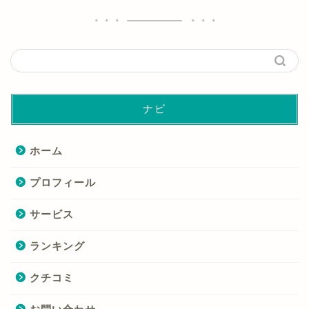
ナビ
ホーム
プロフィール
サービス
ランキング
クチコミ