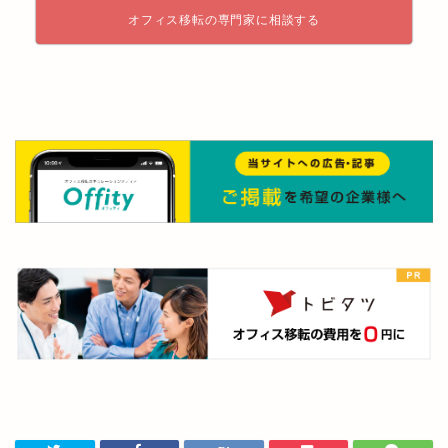
オフィス移転の専門家に相談する