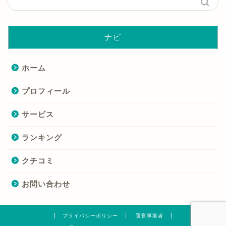
ナビ
ホーム
プロフィール
サービス
ランキング
クチコミ
お問い合わせ
プライバシーポリシー
運営事業者