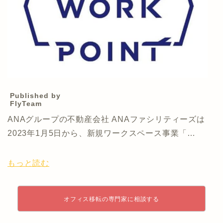
Published by
FlyTeam
ANAグループの不動産会社 ANAファシリティーズは
2023年1月5日から、新規ワークスペース事業「…
もっと読む
オフィス移転の専門家に相談する