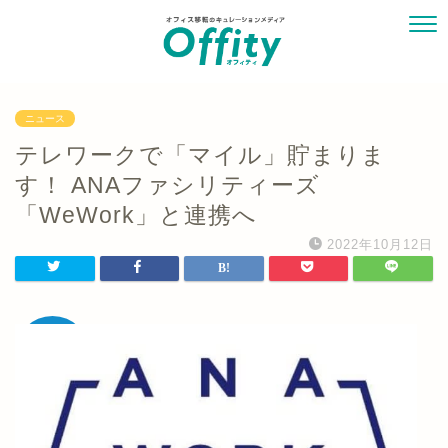
ニュース
テレワークで「マイル」貯まりま
す！ ANAファシリティーズ
「WeWork」と連携へ
2022年10月12日