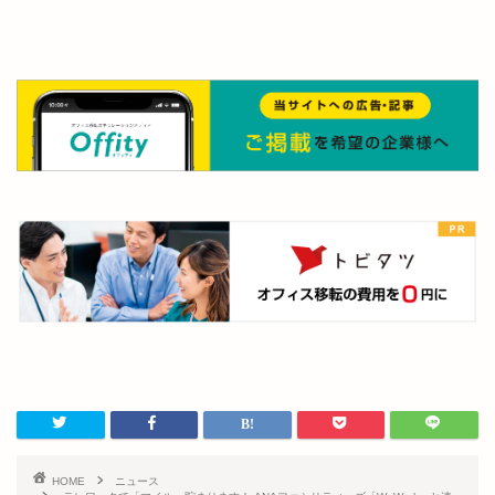
HOME
ニュース