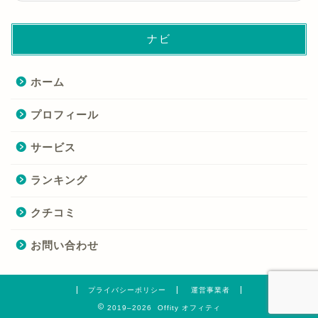
ナビ
ホーム
プロフィール
サービス
ランキング
クチコミ
お問い合わせ
プライバシーポリシー
運営事業者
2019–2026 Offity オフィティ