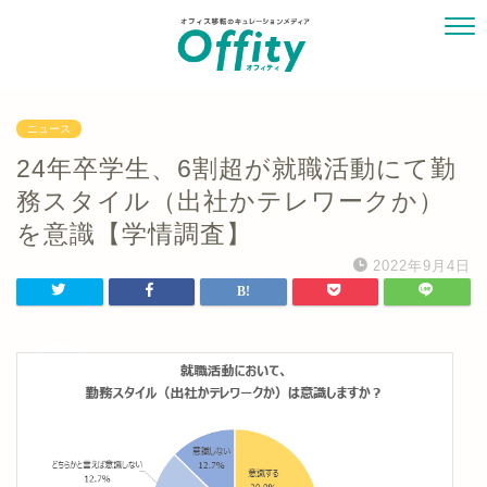
ニュース
24年卒学生、6割超が就職活動にて勤
務スタイル（出社かテレワークか）
を意識【学情調査】
2022年9月4日