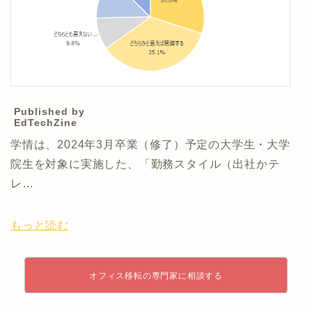
Published by
EdTechZine
学情は、2024年3月卒業（修了）予定の大学生・大学
院生を対象に実施した、「勤務スタイル（出社かテ
レ…
もっと読む
オフィス移転の専門家に相談する