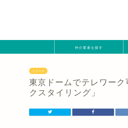
仲介業者を探す
ニュース
東京ドームでテレワーク
クスタイリング」