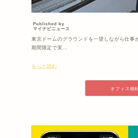
Published by
マイナビニュース
東京ドームのグラウンドを一望しながら仕事
期間限定で実…
もっと読む
オフィス移