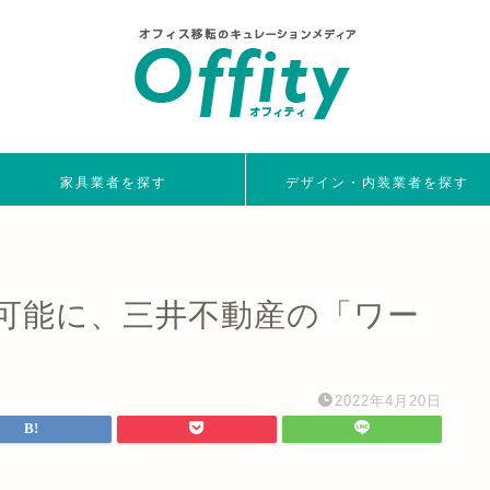
家具業者を探す
デザイン・内装業者を探す
可能に、三井不動産の「ワー
2022年4月20日