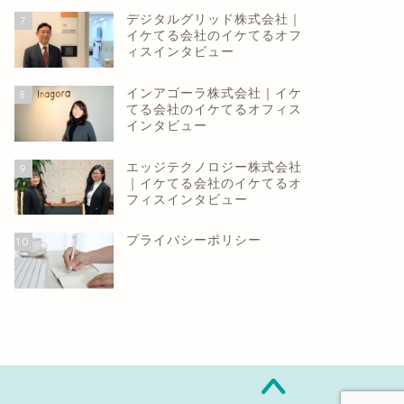
デジタルグリッド株式会社｜
7
イケてる会社のイケてるオフ
ィスインタビュー
インアゴーラ株式会社｜イケ
8
てる会社のイケてるオフィス
インタビュー
エッジテクノロジー株式会社
9
｜イケてる会社のイケてるオ
フィスインタビュー
プライバシーポリシー
10