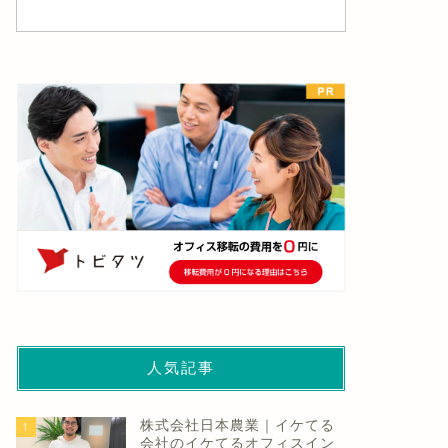
人気記事
株式会社日本農業｜イケてる
1
会社のイケてるオフィスイン