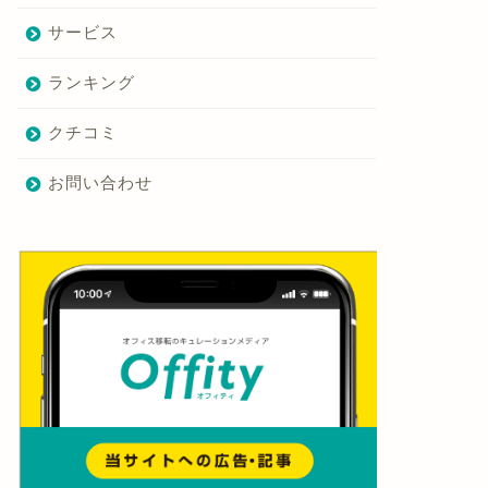
サービス
ランキング
クチコミ
お問い合わせ