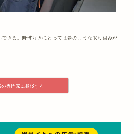
ができる。野球好きにとっては夢のような取り組みが
転の専門家に相談する