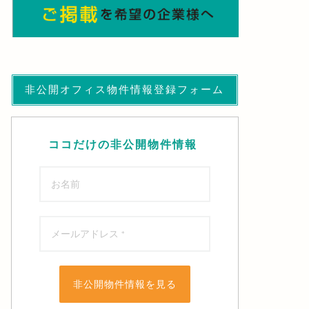
非公開オフィス物件情報登録フォーム
ココだけの非公開物件情報
非公開物件情報を見る