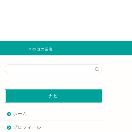
その他の業者
ナビ
ホーム
プロフィール