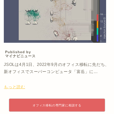
Published by
マイナビニュース
JSOLは4月1日、2022年9月のオフィス移転に先だち、
新オフィスでスーパーコンピュータ「富岳」に…
もっと読む
オフィス移転の専門家に相談する