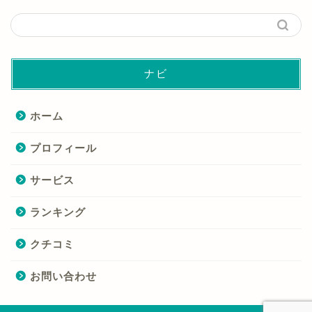
ナビ
ホーム
プロフィール
サービス
ランキング
クチコミ
お問い合わせ