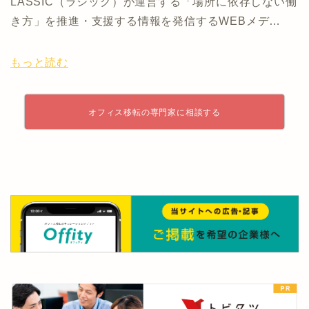
LASSIC（ラシック）が運営する「場所に依存しない働
き方」を推進・支援する情報を発信するWEBメデ…
もっと読む
オフィス移転の専門家に相談する