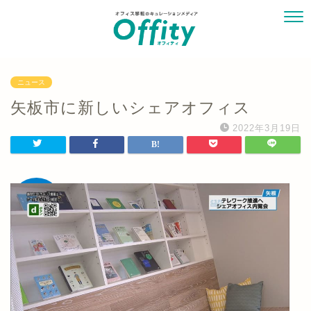
ニュース
矢板市に新しいシェアオフィス
2022年3月19日