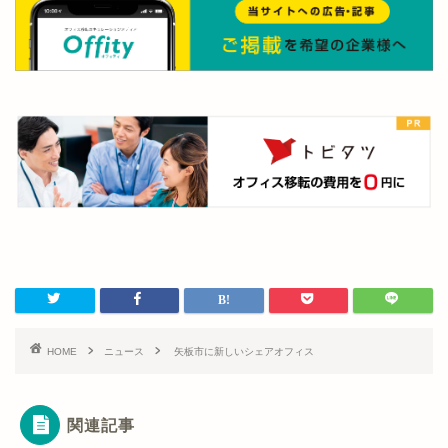
HOME
ニュース
矢板市に新しいシェアオフィス
関連記事