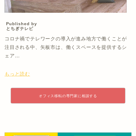
Published by
とちぎテレビ
コロナ禍でテレワークの導入が進み地方で働くことが
注目される中、矢板市は、働くスペースを提供するシ
ェア…
もっと読む
オフィス移転の専門家に相談する