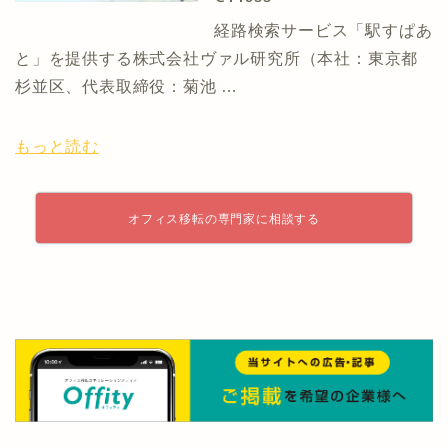
経路検索サービス「駅すぱあ
と」を提供する株式会社ヴァル研究所（本社：東京都
杉並区、代表取締役：菊池 …
もっと読む
オフィス移転の専門家に相談する