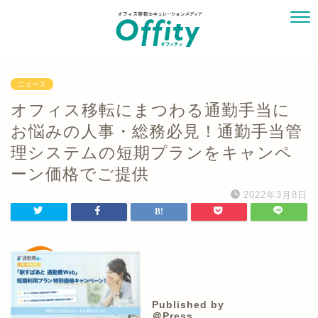
ニュース
オフィス移転にまつわる通勤手当に
お悩みの人事・総務必見！通勤手当管
理システムの短期プランをキャンペ
ーン価格でご提供
2022年3月8日
Published by
＠Press