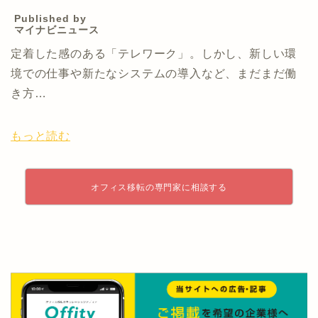
Published by
マイナビニュース
定着した感のある「テレワーク」。しかし、新しい環
境での仕事や新たなシステムの導入など、まだまだ働
き方…
もっと読む
オフィス移転の専門家に相談する