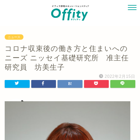
ニュース
コロナ収束後の働き方と住まいへの
ニーズ ニッセイ基礎研究所 准主任
研究員 坊美生子
2022年2月15日