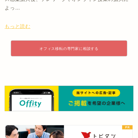
よっ…
もっと読む
オフィス移転の専門家に相談する