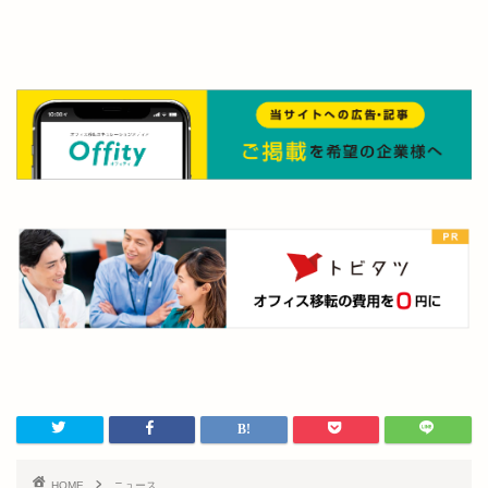
HOME
ニュース