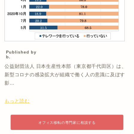
Published by
b.
公益財団法人 日本生産性本部（東京都千代田区）は、
新型コロナの感染拡大が組織で働く人の意識に及ぼす
影…
もっと読む
オフィス移転の専門家に相談する