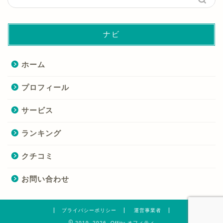
ナビ
ホーム
プロフィール
サービス
ランキング
クチコミ
お問い合わせ
プライバシーポリシー
運営事業者
2019–2026 Offity オフィティ