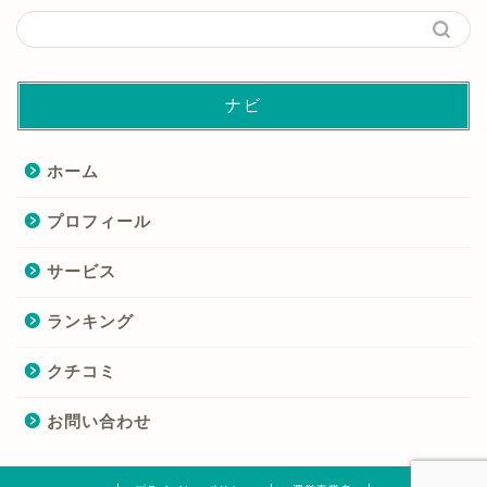
ナビ
ホーム
プロフィール
サービス
ランキング
クチコミ
お問い合わせ