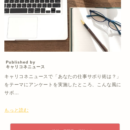
Published by
キャリコネニュース
キャリコネニュースで「あなたの仕事サボり術は？」
をテーマにアンケートを実施したところ、こんな風に
サボ…
もっと読む