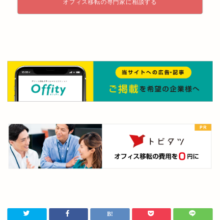
オフィス移転の専門家に相談する