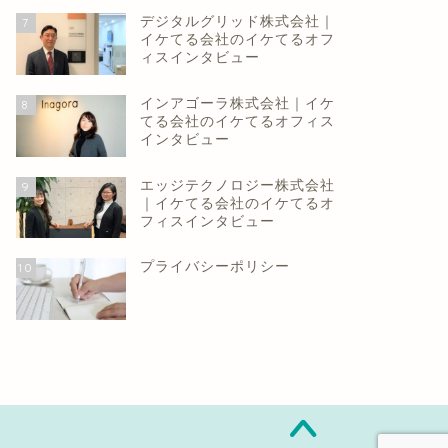
デジタルグリッド株式会社｜
7
イケてる会社のイケてるオフ
ィスインタビュー
インアゴーラ株式会社｜イケ
8
てる会社のイケてるオフィス
インタビュー
エッジテクノロジー株式会社
9
｜イケてる会社のイケてるオ
フィスインタビュー
プライバシーポリシー
10