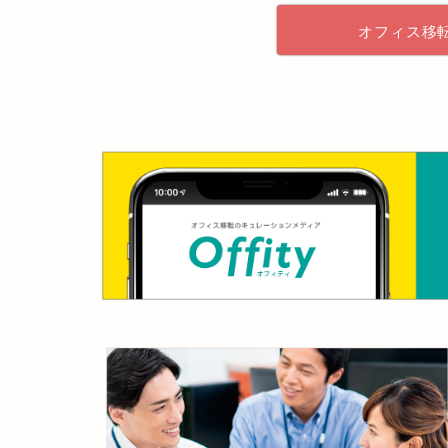
オフィス移