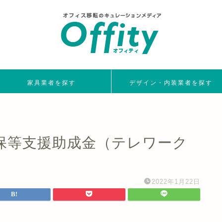
家具業者を探す
デザイン・内装業者を探す
保等支援助成金（テレワーク
2022年1月22日