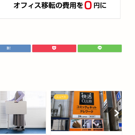
ニュース
ニ