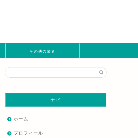
その他の業者
ナビ
ホーム
プロフィール