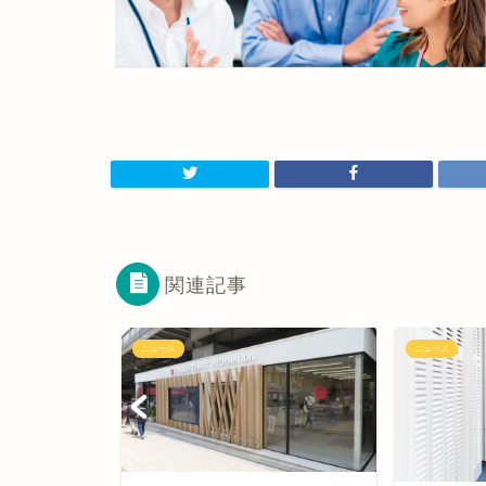
関連記事
ニュース
ニュース