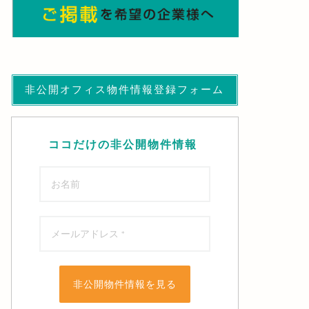
非公開オフィス物件情報登録フォーム
ココだけの非公開物件情報
非公開物件情報を見る