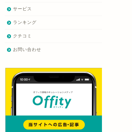
サービス
ランキング
クチコミ
お問い合わせ