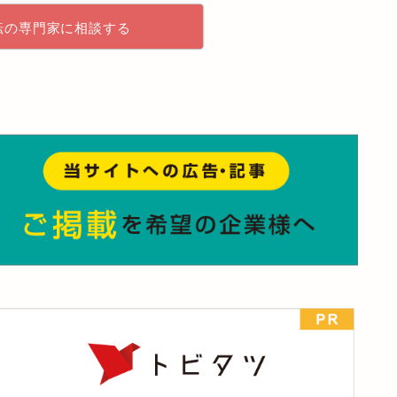
転の専門家に相談する