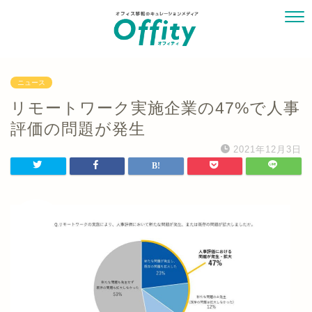
ニュース
リモートワーク実施企業の47%で人事
評価の問題が発生
2021年12月3日