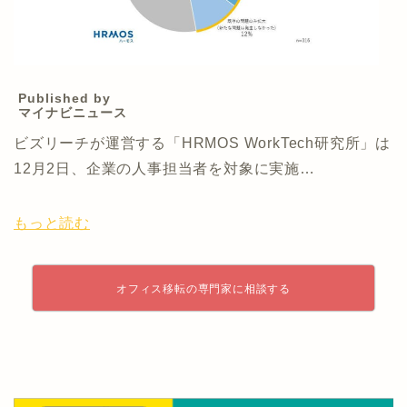
Published by
マイナビニュース
ビズリーチが運営する「HRMOS WorkTech研究所」は
12月2日、企業の人事担当者を対象に実施…
もっと読む
オフィス移転の専門家に相談する