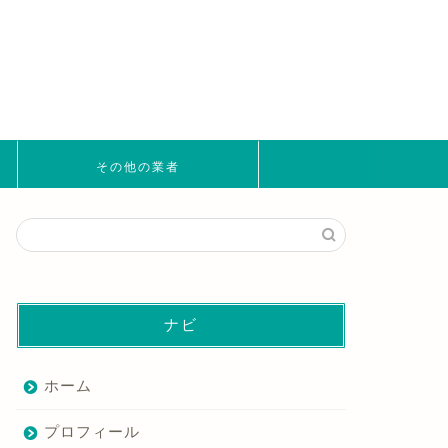
その他の業者
ナビ
ホーム
プロフィール