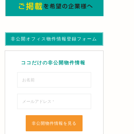
非公開オフィス物件情報登録フォーム
ココだけの非公開物件情報
非公開物件情報を見る