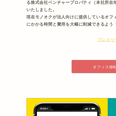
る株式会社ベンチャープロパティ（本社所在
いたしました。
現在モノオクが法人向けに提供しているオフ
にかかる時間と費用を大幅に削減できるよう
プレスリ
オフィス移