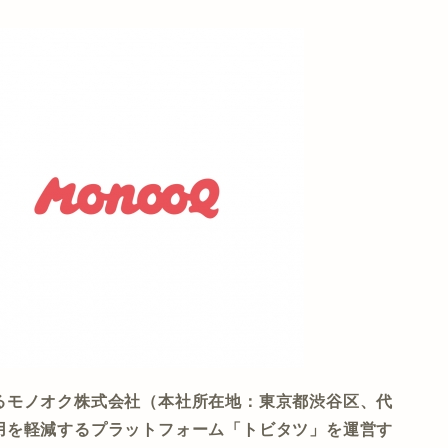
るモノオク株式会社（本社所在地：東京都渋谷区、代
用を軽減するプラットフォーム「トビタツ」を運営す