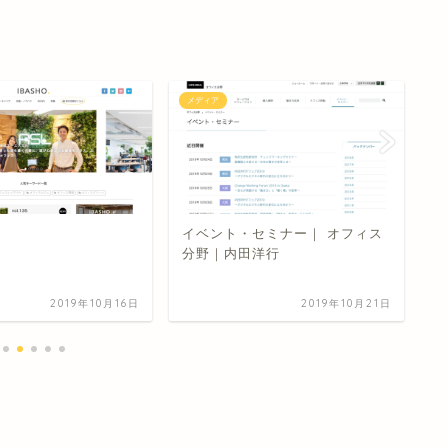
メディア
メ
イベント・セミナー｜ オフィス
オ
分野｜内田洋行
｜
2019年10月16日
2019年10月21日