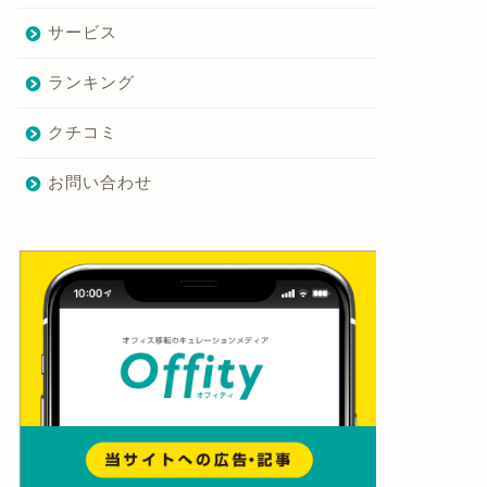
サービス
ランキング
クチコミ
お問い合わせ