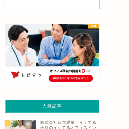
人気記事
株式会社日本農業｜イケてる
1
会社のイケてるオフィスイン